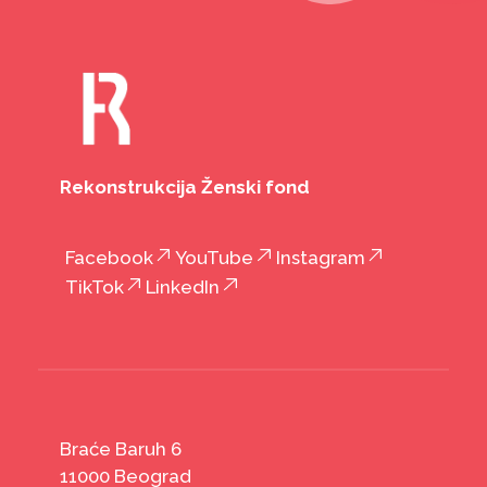
Rekonstrukcija Ženski fond
Facebook
YouTube
Instagram
TikTok
LinkedIn
Braće Baruh 6
11000 Beograd