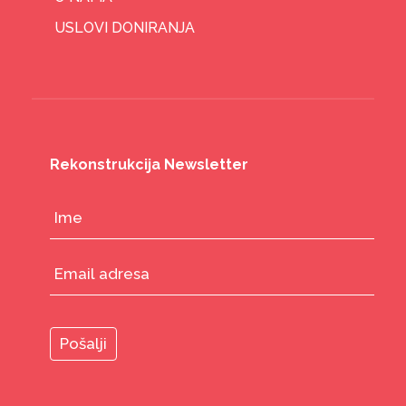
USLOVI DONIRANJA
Rekonstrukcija Newsletter