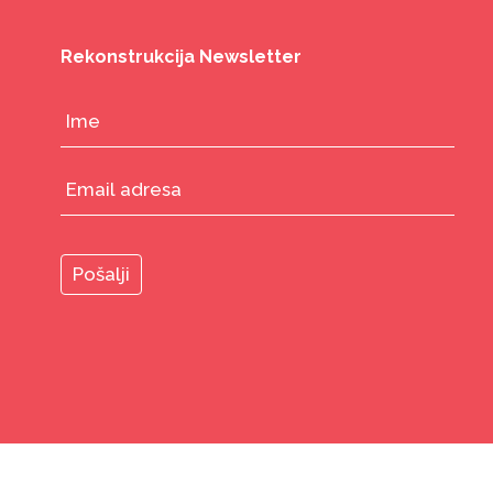
Rekonstrukcija Newsletter
© 2026
Rekonstrukcija Ženski fond