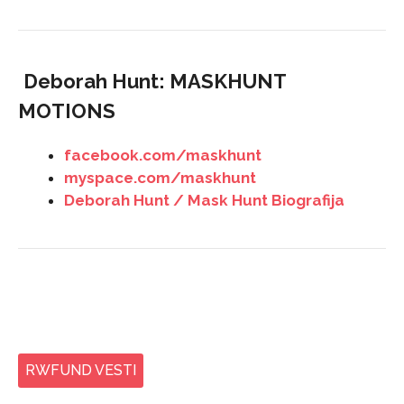
Deborah Hunt: MASKHUNT
MOTIONS
facebook.com/maskhunt
myspace.com/maskhunt
Deborah Hunt / Mask Hunt Biografija
RWFUND VESTI