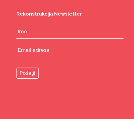
Rekonstrukcija Newsletter
© 2026
Rekonstrukcija Ženski fond