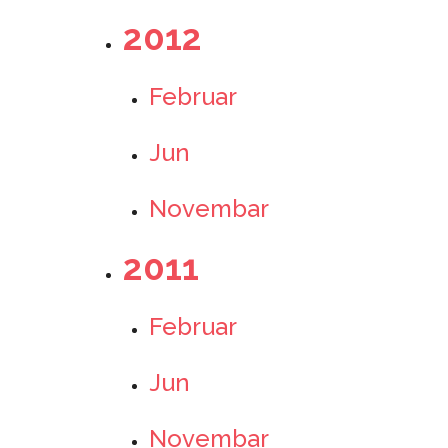
2012
Februar
Jun
Novembar
2011
Februar
Jun
Novembar