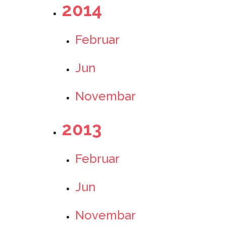
2014
Februar
Jun
Novembar
2013
Februar
Jun
Novembar