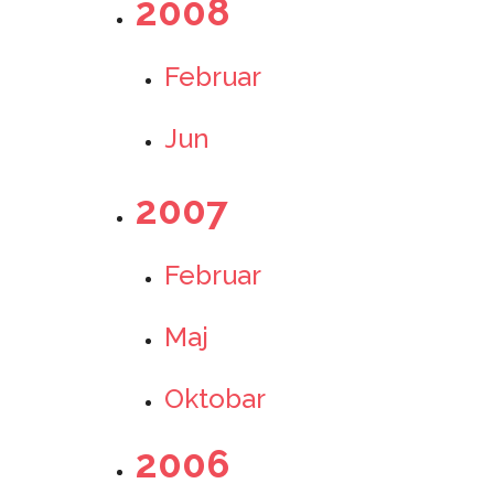
2008
Februar
Jun
2007
Februar
Maj
Oktobar
2006