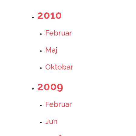
2010
Februar
Maj
Oktobar
2009
Februar
Jun