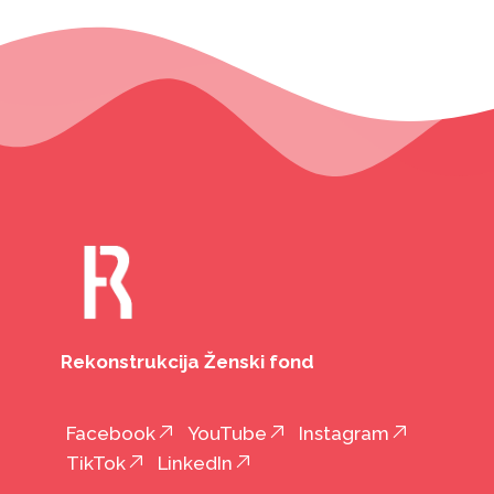
Rekonstrukcija Ženski fond
Facebook
YouTube
Instagram
TikTok
LinkedIn