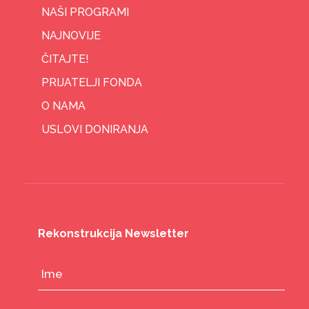
NAŠI PROGRAMI
NAJNOVIJE
ČITAJTE!
PRIJATELJI FONDA
O NAMA
USLOVI DONIRANJA
Rekonstrukcija Newsletter