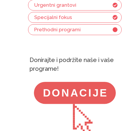
Urgentni grantovi
Specijalni fokus
Prethodni programi
Donirajte i podržite naše i vaše
programe!