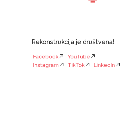
Rekonstrukcija je društvena!
Facebook
YouTube
Instagram
TikTok
LinkedIn