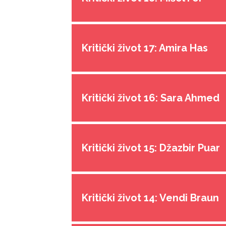
Kritički život 17: Amira Has
Kritički život 16: Sara Ahmed
Kritički život 15: Džazbir Puar
Kritički život 14: Vendi Braun