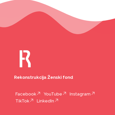
Rekonstrukcija Ženski fond
Facebook
YouTube
Instagram
TikTok
LinkedIn