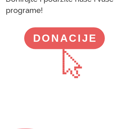
programe!