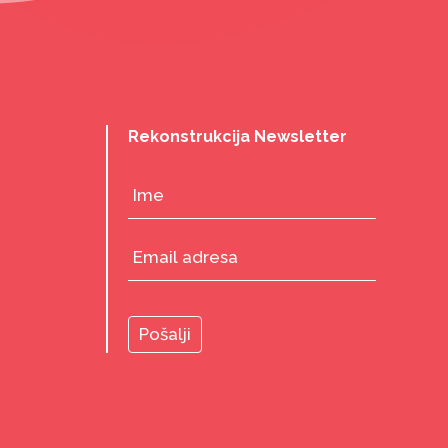
Rekonstrukcija Newsletter