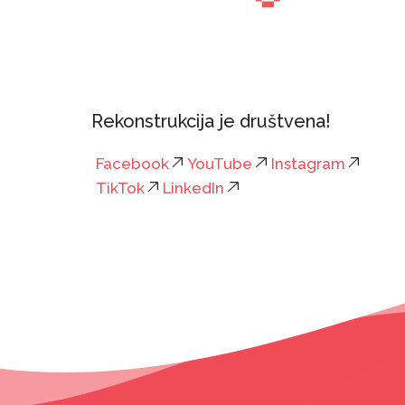
Rekonstrukcija je društvena!
Facebook
YouTube
Instagram
TikTok
LinkedIn