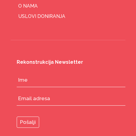
O NAMA
USLOVI DONIRANJA
Rekonstrukcija Newsletter