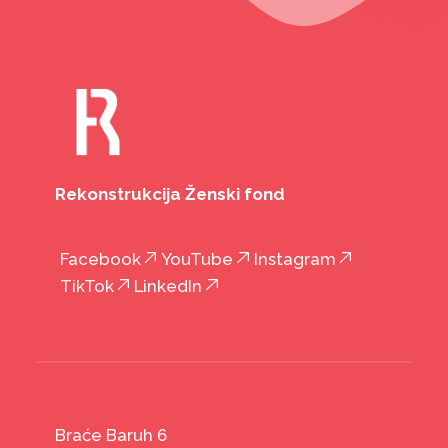
Rekonstrukcija Ženski fond
Facebook
YouTube
Instagram
TikTok
LinkedIn
Braće Baruh 6