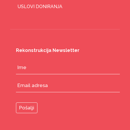
USLOVI DONIRANJA
Rekonstrukcija Newsletter