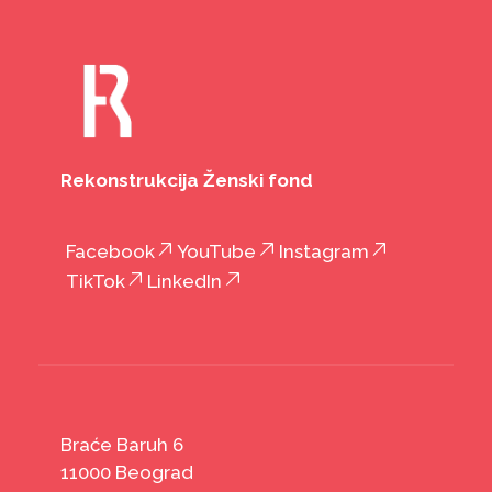
Rekonstrukcija Ženski fond
Facebook
YouTube
Instagram
TikTok
LinkedIn
Braće Baruh 6
11000 Beograd