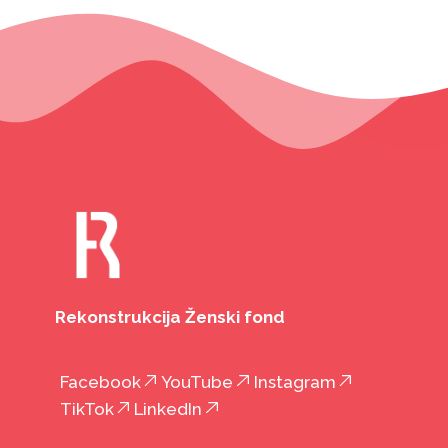
Rekonstrukcija Ženski fond
Facebook
YouTube
Instagram
TikTok
LinkedIn