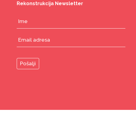
Rekonstrukcija Newsletter
© 2026
Rekonstrukcija Ženski fond