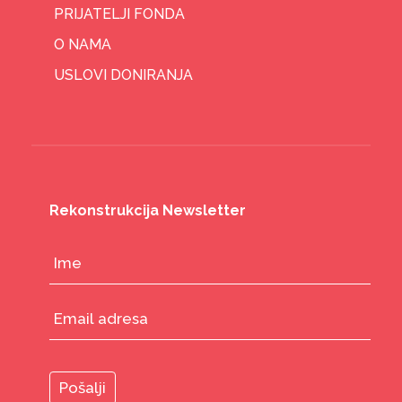
PRIJATELJI FONDA
O NAMA
USLOVI DONIRANJA
Rekonstrukcija Newsletter