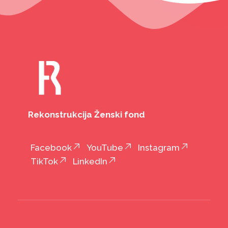
Rekonstrukcija Ženski fond
Facebook
YouTube
Instagram
TikTok
LinkedIn