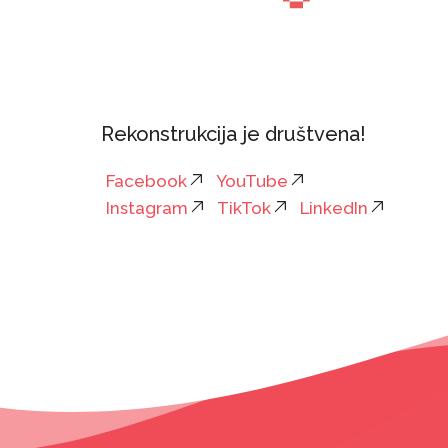
Rekonstrukcija je društvena!
Facebook
YouTube
Instagram
TikTok
LinkedIn