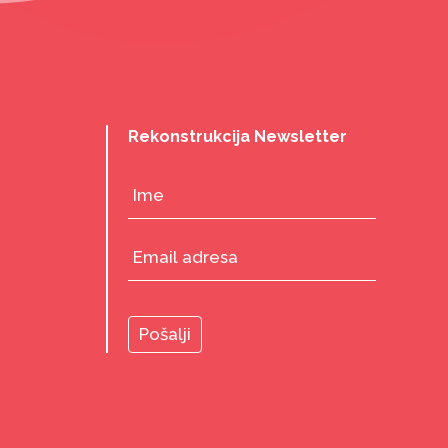
Rekonstrukcija Newsletter