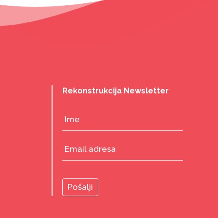
Rekonstrukcija Newsletter