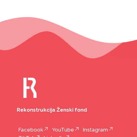
Rekonstrukcija Ženski fond
Facebook
YouTube
Instagram