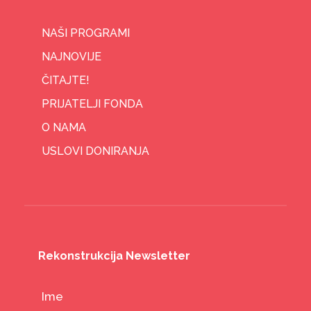
NAŠI PROGRAMI
NAJNOVIJE
ČITAJTE!
PRIJATELJI FONDA
O NAMA
USLOVI DONIRANJA
Rekonstrukcija Newsletter