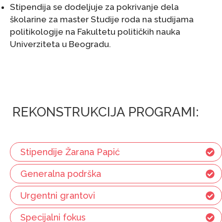
Stipendija se dodeljuje za pokrivanje dela
školarine za master Studije roda na studijama
politikologije na Fakultetu političkih nauka
Univerziteta u Beogradu.
REKONSTRUKCIJA PROGRAMI:
Stipendije Žarana Papić
Generalna podrška
Urgentni grantovi
Specijalni fokus