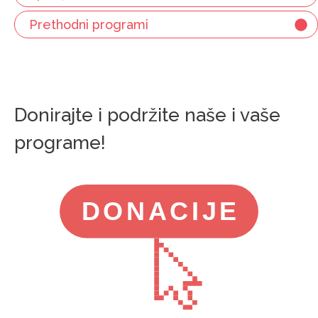
Prethodni programi
Donirajte i podržite naše i vaše
programe!