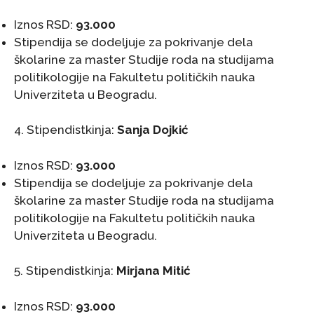
Iznos RSD:
93.000
Stipendija se dodeljuje za pokrivanje dela
školarine za master Studije roda na studijama
politikologije na Fakultetu političkih nauka
Univerziteta u Beogradu.
4. Stipendistkinja:
Sanja Dojkić
Iznos RSD:
93.000
Stipendija se dodeljuje za pokrivanje dela
školarine za master Studije roda na studijama
politikologije na Fakultetu političkih nauka
Univerziteta u Beogradu.
5. Stipendistkinja:
Mirjana Mitić
Iznos RSD:
93.000