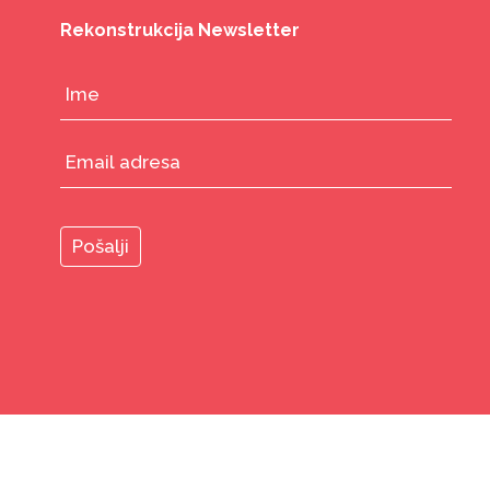
Rekonstrukcija Newsletter
© 2026
Rekonstrukcija Ženski fond