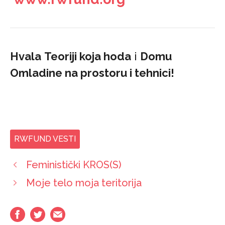
Hvala
Teoriji koja hoda
i
Domu
Omladine na prostoru i tehnici!
RWFUND VESTI
Feministički KROS(S)
Moje telo moja teritorija