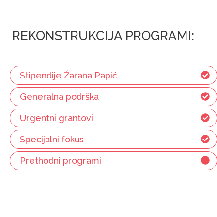
REKONSTRUKCIJA PROGRAMI:
Stipendije Žarana Papić
Generalna podrška
Urgentni grantovi
Specijalni fokus
Prethodni programi