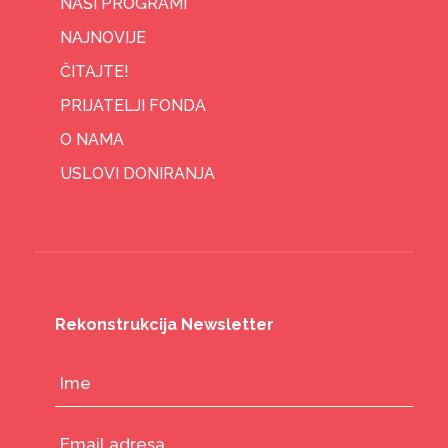
NAŠI PROGRAMI
NAJNOVIJE
ČITAJTE!
PRIJATELJI FONDA
O NAMA
USLOVI DONIRANJA
Rekonstrukcija Newsletter