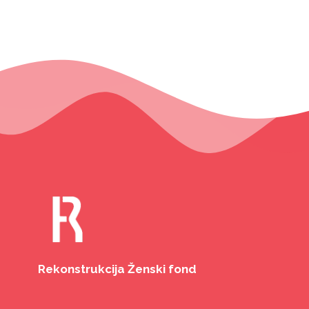
Rekonstrukcija Ženski fond