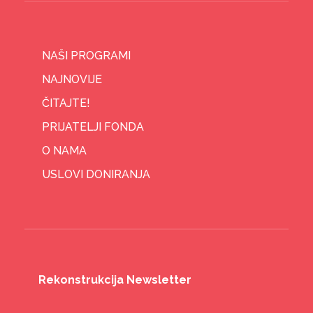
NAŠI PROGRAMI
NAJNOVIJE
ČITAJTE!
PRIJATELJI FONDA
O NAMA
USLOVI DONIRANJA
Rekonstrukcija Newsletter