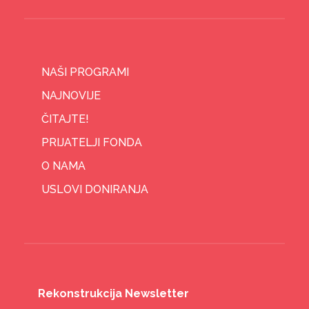
NAŠI PROGRAMI
NAJNOVIJE
ČITAJTE!
PRIJATELJI FONDA
O NAMA
USLOVI DONIRANJA
Rekonstrukcija Newsletter