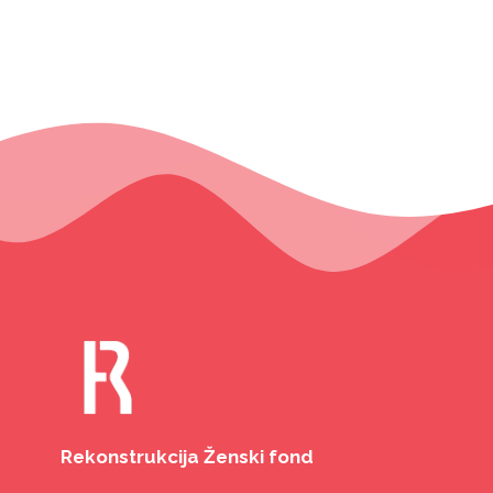
Rekonstrukcija Ženski fond