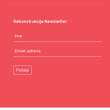
Rekonstrukcija Newsletter