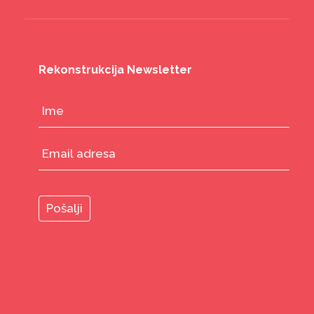
Rekonstrukcija Newsletter