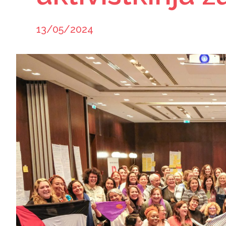
13/05/2024