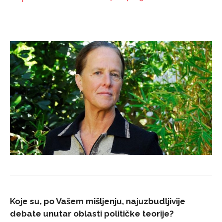
Koje su, po Vašem mišljenju, najuzbudljivije
debate unutar oblasti političke teorije?