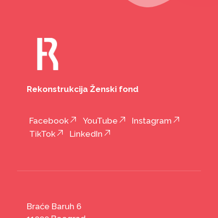
Rekonstrukcija Ženski fond
Facebook
YouTube
Instagram
TikTok
LinkedIn
Braće Baruh 6