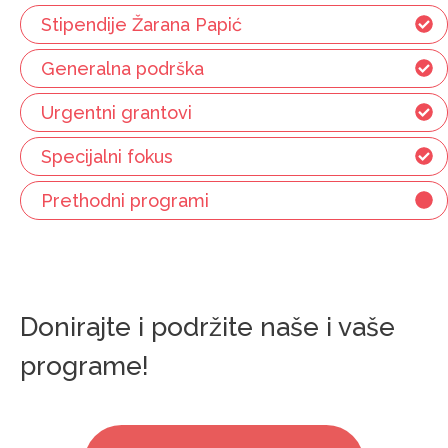
Stipendije Žarana Papić
Generalna podrška
Urgentni grantovi
Specijalni fokus
Prethodni programi
Donirajte i podržite naše i vaše
programe!