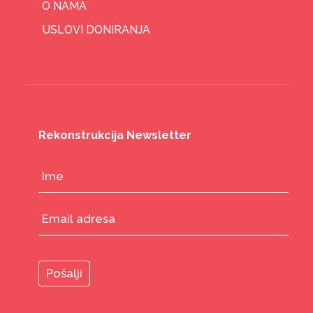
O NAMA
USLOVI DONIRANJA
Rekonstrukcija Newsletter