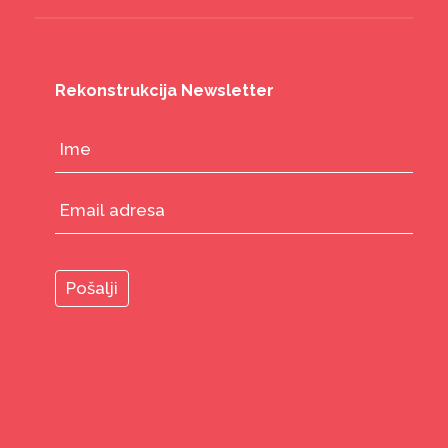
Rekonstrukcija Newsletter