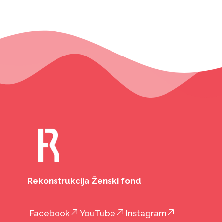
Rekonstrukcija Ženski fond
Facebook
YouTube
Instagram