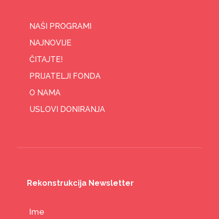
NAŠI PROGRAMI
NAJNOVIJE
ČITAJTE!
PRIJATELJI FONDA
O NAMA
USLOVI DONIRANJA
Rekonstrukcija Newsletter