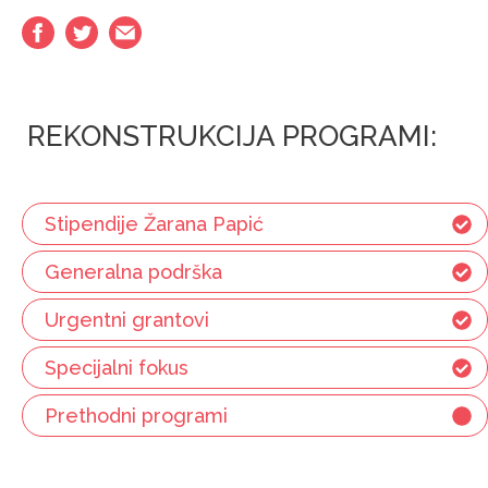
REKONSTRUKCIJA PROGRAMI:
Stipendije Žarana Papić
Generalna podrška
Urgentni grantovi
Specijalni fokus
Prethodni programi