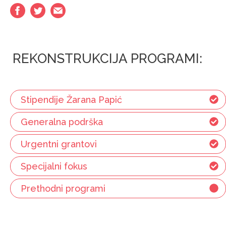
REKONSTRUKCIJA PROGRAMI:
Stipendije Žarana Papić
Generalna podrška
Urgentni grantovi
Specijalni fokus
Prethodni programi