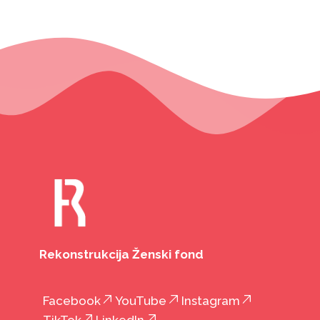
Rekonstrukcija Ženski fond
Facebook
YouTube
Instagram