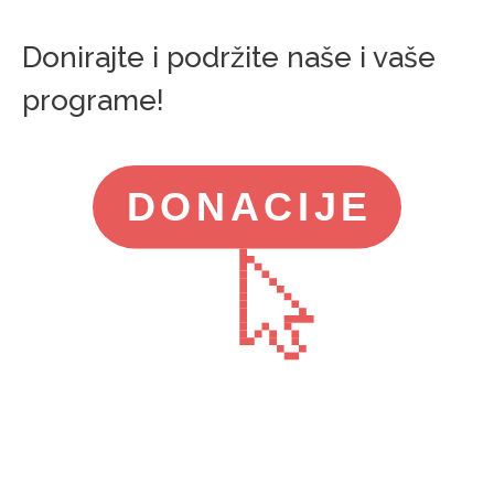
Donirajte i podržite naše i vaše
programe!