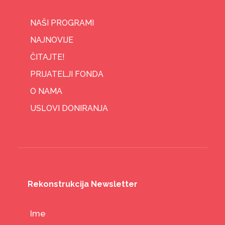
NAŠI PROGRAMI
NAJNOVIJE
ČITAJTE!
PRIJATELJI FONDA
O NAMA
USLOVI DONIRANJA
Rekonstrukcija Newsletter