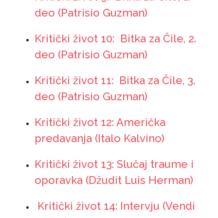
deo (Patrisio Guzman)
Kritički život 10: Bitka za Čile, 2.
deo (Patrisio Guzman)
Kritički život 11: Bitka za Čile, 3.
deo (Patrisio Guzman)
Kritički život 12: Američka
predavanja (Italo Kalvino)
Kritički život 13: Slučaj traume i
oporavka (Džudit Luis Herman)
Kritički život 14: Intervju (Vendi