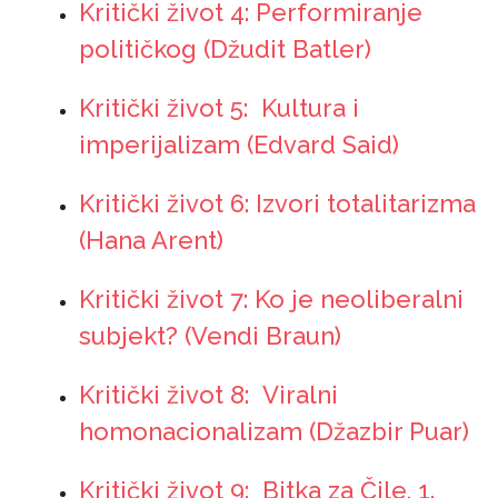
Kritički život 4: Performiranje
političkog (Džudit Batler)
Kritički život 5: Kultura i
imperijalizam (Edvard Said)
Kritički život 6: Izvori totalitarizma
(Hana Arent)
Kritički život 7: Ko je neoliberalni
subjekt? (Vendi Braun)
Kritički život 8: Viralni
homonacionalizam (Džazbir Puar)
Kritički život 9: Bitka za Čile, 1.