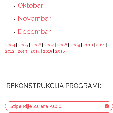
Oktobar
Novembar
Decembar
2004
|
2005
|
2006
|
2007
|
2008
|
2009
|
2010
|
2011
|
2012
|
2013
|
2014
|
2015
|
2016
REKONSTRUKCIJA PROGRAMI:
Stipendije Žarana Papić