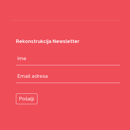
Rekonstrukcija Newsletter